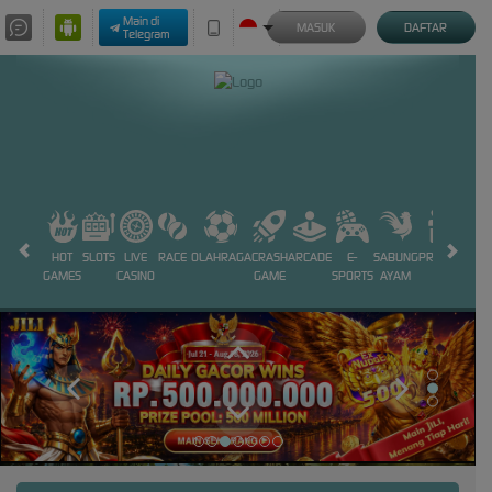
Main di
MASUK
DAFTAR
Telegram
HOT
SLOTS
LIVE
RACE
OLAHRAGA
CRASH
ARCADE
E-
SABUNG
PROMOSI
GAMES
CASINO
GAME
SPORTS
AYAM