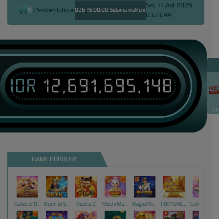
Sel, 11-Agt-2026
Pemberitahuan
ri 15.00.00 sampai 30-Sep-2026 15.00.00. Selama waktu ini, PP Virtual Sports permainan tidak
03.21.44
IDR
12,691,695,148
Li
GAME POPULER
Gates of Olympus POP
Storm of Seth 2
Nezha 2
Mochi Mania 1000
Way of Ninja
FORTUNE GARUDA 500
Gates of Olympus Roulette