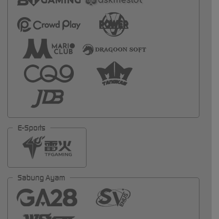
E-Sports
Sabung Ayam