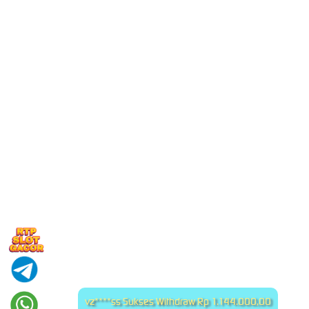
vz****ss Sukses Withdraw Rp 1.144.000,00