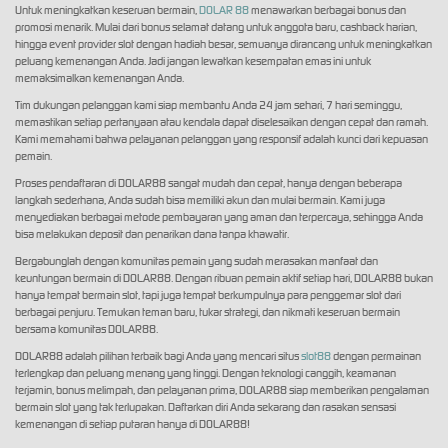
Untuk meningkatkan keseruan bermain,
DOLAR 88
menawarkan berbagai bonus dan
promosi menarik. Mulai dari bonus selamat datang untuk anggota baru, cashback harian,
hingga event provider slot dengan hadiah besar, semuanya dirancang untuk meningkatkan
peluang kemenangan Anda. Jadi jangan lewatkan kesempatan emas ini untuk
memaksimalkan kemenangan Anda.
Tim dukungan pelanggan kami siap membantu Anda 24 jam sehari, 7 hari seminggu,
memastikan setiap pertanyaan atau kendala dapat diselesaikan dengan cepat dan ramah.
Kami memahami bahwa pelayanan pelanggan yang responsif adalah kunci dari kepuasan
pemain.
Proses pendaftaran di DOLAR88 sangat mudah dan cepat, hanya dengan beberapa
langkah sederhana, Anda sudah bisa memiliki akun dan mulai bermain. Kami juga
menyediakan berbagai metode pembayaran yang aman dan terpercaya, sehingga Anda
bisa melakukan deposit dan penarikan dana tanpa khawatir.
Bergabunglah dengan komunitas pemain yang sudah merasakan manfaat dan
keuntungan bermain di DOLAR88. Dengan ribuan pemain aktif setiap hari, DOLAR88 bukan
hanya tempat bermain slot, tapi juga tempat berkumpulnya para penggemar slot dari
berbagai penjuru. Temukan teman baru, tukar strategi, dan nikmati keseruan bermain
bersama komunitas DOLAR88.
DOLAR88 adalah pilihan terbaik bagi Anda yang mencari situs
slot88
dengan permainan
terlengkap dan peluang menang yang tinggi. Dengan teknologi canggih, keamanan
terjamin, bonus melimpah, dan pelayanan prima, DOLAR88 siap memberikan pengalaman
bermain slot yang tak terlupakan. Daftarkan diri Anda sekarang dan rasakan sensasi
kemenangan di setiap putaran hanya di DOLAR88!