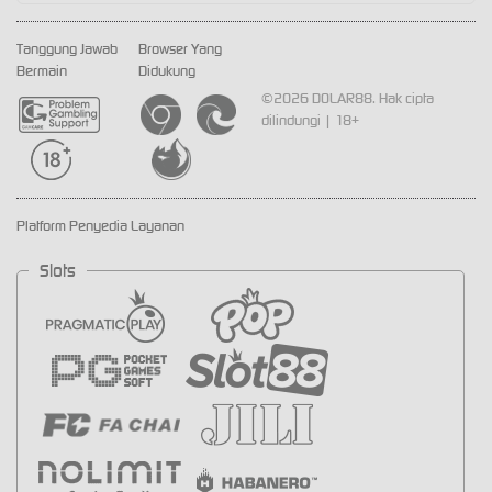
Tanggung Jawab
Browser Yang
Bermain
Didukung
©2026 DOLAR88. Hak cipta
dilindungi | 18+
Platform Penyedia Layanan
Slots