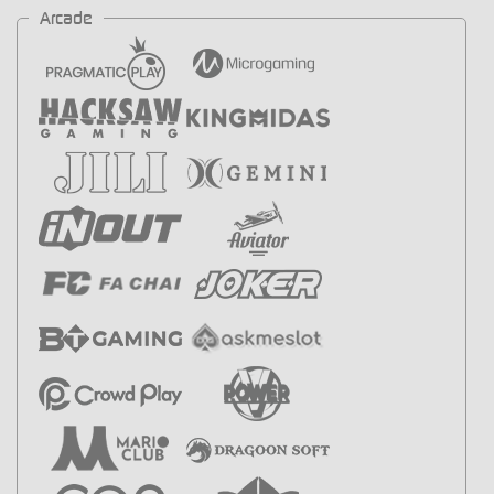
Arcade