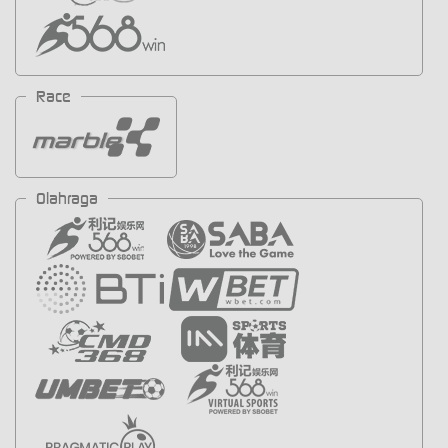
Race
Olahraga